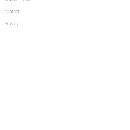
contact
Privacy