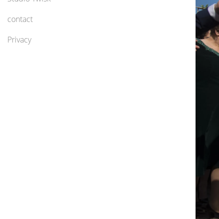
contact
Privacy