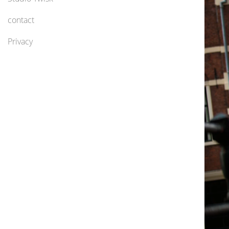
contact
Privacy