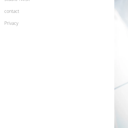
contact
Privacy